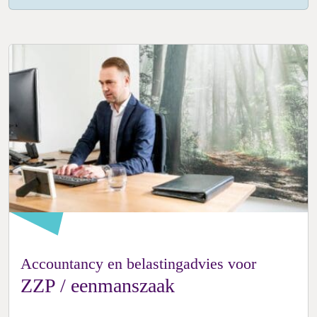
Accountancy en belastingadvies voor
ZZP / eenmanszaak