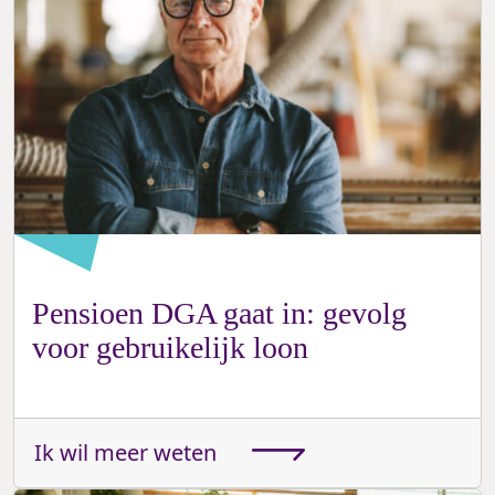
Pensioen DGA gaat in: gevolg
voor gebruikelijk loon
Ik wil meer weten