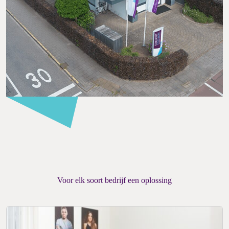
Voor elk soort bedrijf een oplossing