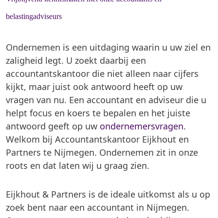
belastingadviseurs
Ondernemen is een uitdaging waarin u uw ziel en
zaligheid legt. U zoekt daarbij een
accountantskantoor die niet alleen naar cijfers
kijkt, maar juist ook antwoord heeft op uw
vragen van nu. Een accountant en adviseur die u
helpt focus en koers te bepalen en het juiste
antwoord geeft op uw
ondernemersvragen
.
Welkom bij Accountantskantoor Eijkhout en
Partners te Nijmegen. Ondernemen zit in onze
roots en dat laten wij u graag zien.
Eijkhout & Partners is de ideale uitkomst als u op
zoek bent naar een accountant in Nijmegen.