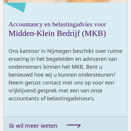
Accountancy en belastingadvies voor
Midden-Klein Bedrijf (MKB)
Ons kantoor in Nijmegen beschikt over ruime
ervaring in het begeleiden en adviseren van
ondernemers binnen het MKB. Bent u
benieuwd hoe wij u kunnen ondersteunen?
Neem gerust contact met ons op voor een
vrijblijvend gesprek met een van onze
accountants of belastingadviseurs.
Ik wil meer weten