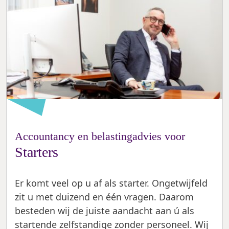
Accountancy en belastingadvies voor
Starters
Er komt veel op u af als starter. Ongetwijfeld
zit u met duizend en één vragen. Daarom
besteden wij de juiste aandacht aan ú als
startende zelfstandige zonder personeel. Wij