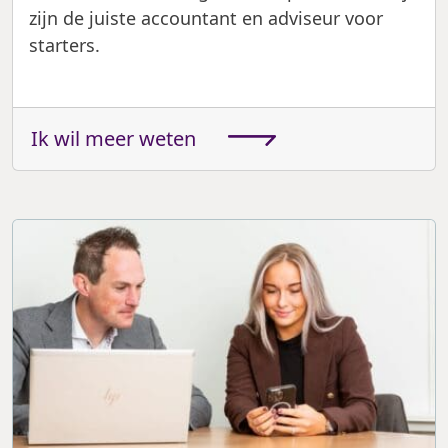
zijn de juiste accountant en adviseur voor
starters.
Ik wil meer weten