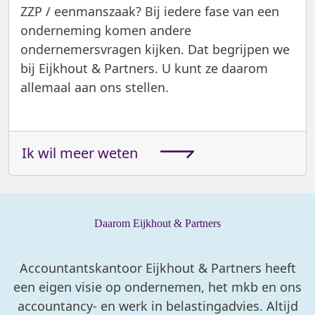
ZZP / eenmanszaak? Bij iedere fase van een
onderneming komen andere
ondernemersvragen kijken. Dat begrijpen we
bij Eijkhout & Partners. U kunt ze daarom
allemaal aan ons stellen.
Ik wil meer weten
Daarom Eijkhout & Partners
Accountantskantoor Eijkhout & Partners heeft
een eigen visie op ondernemen, het mkb en ons
accountancy- en werk in belastingadvies. Altijd