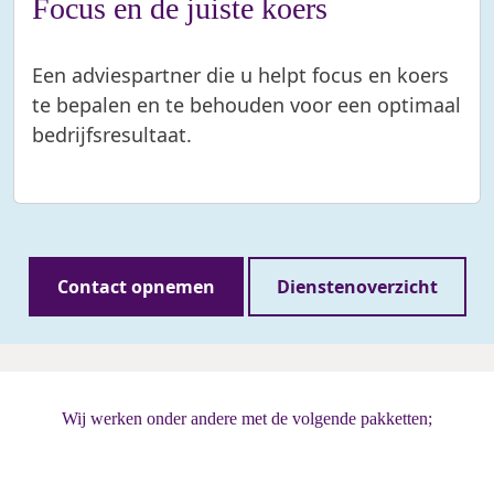
Focus en de juiste koers
Een adviespartner die u helpt focus en koers
te bepalen en te behouden voor een optimaal
bedrijfsresultaat.
Contact opnemen
Dienstenoverzicht
Wij werken onder andere met de volgende pakketten;