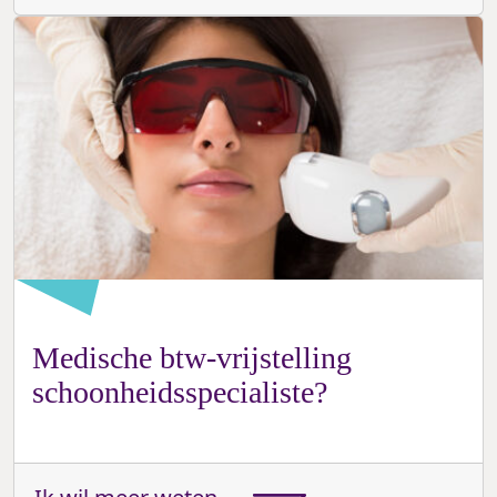
Medische btw-vrijstelling
schoonheidsspecialiste?