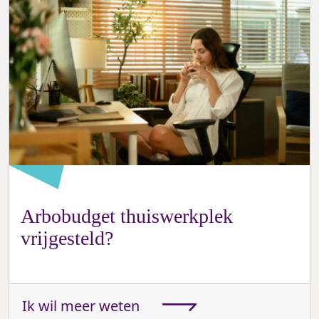
Arbobudget thuiswerkplek
vrijgesteld?
Ik wil meer weten