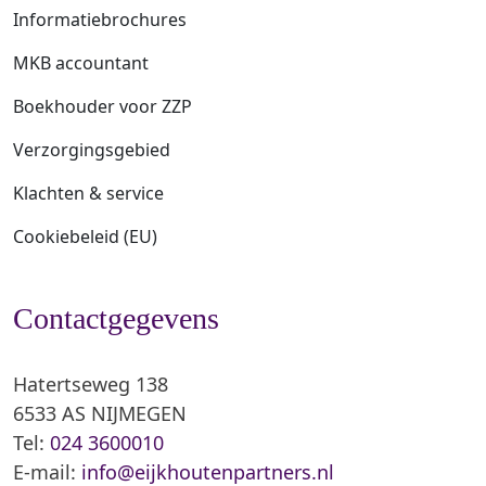
Informatiebrochures
MKB accountant
Boekhouder voor ZZP
Verzorgingsgebied
Klachten & service
Cookiebeleid (EU)
Contactgegevens
Hatertseweg 138
6533 AS NIJMEGEN
Tel:
024 3600010
E-mail:
info@eijkhoutenpartners.nl