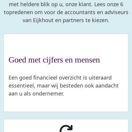
met heldere blik op u, onze klant. Lees onze 6
topredenen om voor de accountants en adviseurs
van Eijkhout en partners te kiezen.
Goed met cijfers en mensen
Een goed financieel overzicht is uiteraard
essentieel, maar wij besteden ook aandacht
aan u als ondernemer.