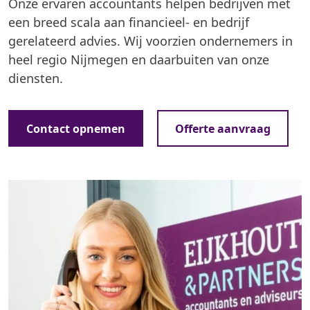
Onze ervaren accountants helpen bedrijven met
een breed scala aan financieel- en bedrijf
gerelateerd advies. Wij voorzien ondernemers in
heel regio Nijmegen en daarbuiten van onze
diensten.
Contact opnemen
Offerte aanvraag