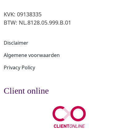
KVK: 09138335
BTW: NL.8128.05.999.B.01
Disclaimer
Algemene voorwaarden
Privacy Policy
Client online