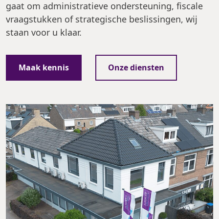
gaat om administratieve ondersteuning, fiscale
vraagstukken of strategische beslissingen, wij
staan voor u klaar.
Maak kennis
Onze diensten