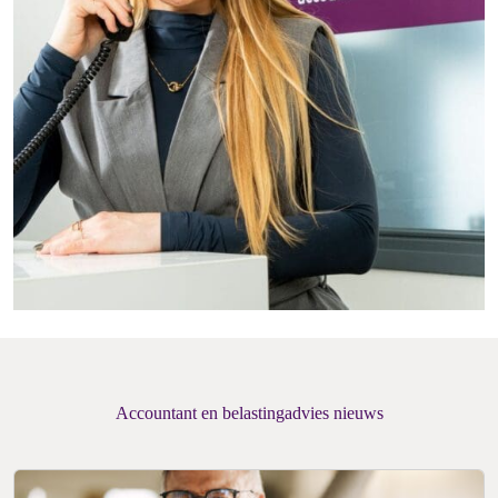
Accountant en belastingadvies nieuws