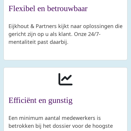
Flexibel en betrouwbaar
Eijkhout & Partners kijkt naar oplossingen die
gericht zijn op u als klant. Onze 24/7-
mentaliteit past daarbij.
Efficiënt en gunstig
Een minimum aantal medewerkers is
betrokken bij het dossier voor de hoogste