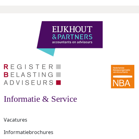
Informatie & Service
Vacatures
Informatiebrochures