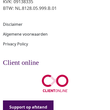
KVK: 09138335
BTW: NL.8128.05.999.B.01
Disclaimer
Algemene voorwaarden
Privacy Policy
Client online
Support op afstand