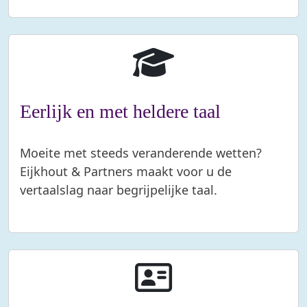
Eerlijk en met heldere taal
Moeite met steeds veranderende wetten?
Eijkhout & Partners maakt voor u de
vertaalslag naar begrijpelijke taal.