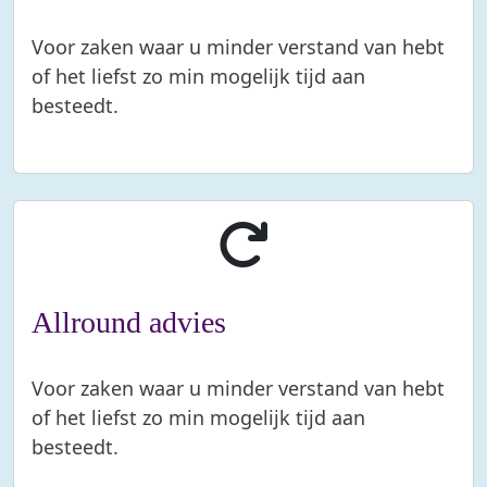
Voor zaken waar u minder verstand van hebt
of het liefst zo min mogelijk tijd aan
besteedt.
Allround advies
Voor zaken waar u minder verstand van hebt
of het liefst zo min mogelijk tijd aan
besteedt.