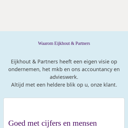
Waarom Eijkhout & Partners
Eijkhout & Partners heeft een eigen visie op
ondernemen, het mkb en ons accountancy en
advieswerk.
Altijd met een heldere blik op u, onze klant.
Goed met cijfers en mensen