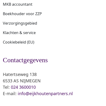
MKB accountant
Boekhouder voor ZZP
Verzorgingsgebied
Klachten & service
Cookiebeleid (EU)
Contactgegevens
Hatertseweg 138
6533 AS NIJMEGEN
Tel:
024 3600010
E-mail:
info@eijkhoutenpartners.nl