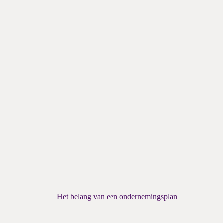
Het belang van een ondernemingsplan