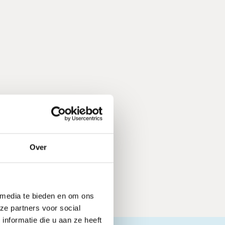
Over
 media te bieden en om ons
ze partners voor social
nformatie die u aan ze heeft