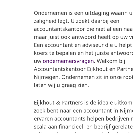
Ondernemen is een uitdaging waarin u 
zaligheid legt. U zoekt daarbij een
accountantskantoor die niet alleen naar 
maar juist ook antwoord heeft op uw v
Een accountant en adviseur die u helpt
koers te bepalen en het juiste antwoor
uw
ondernemersvragen
. Welkom bij
Accountantskantoor Eijkhout en Partne
Nijmegen. Ondernemen zit in onze root
laten wij u graag zien.
Eijkhout & Partners is de ideale uitkom
zoek bent naar een accountant in Nij
ervaren accountants helpen bedrijven 
scala aan financieel- en bedrijf gerelat