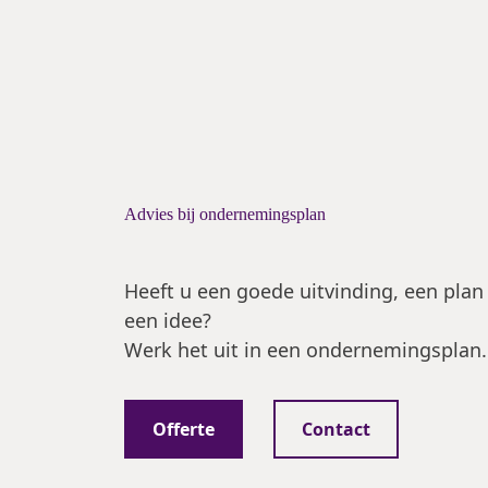
Advies bij ondernemingsplan
Heeft u een goede uitvinding, een plan
een idee?
Werk het uit in een ondernemingsplan.
Offerte
Contact