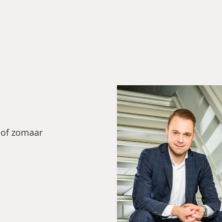
 of zomaar