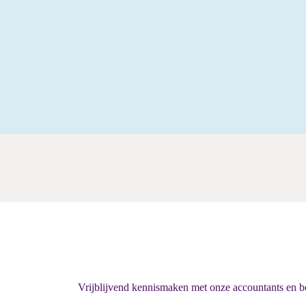
Vrijblijvend kennismaken met onze accountants en b