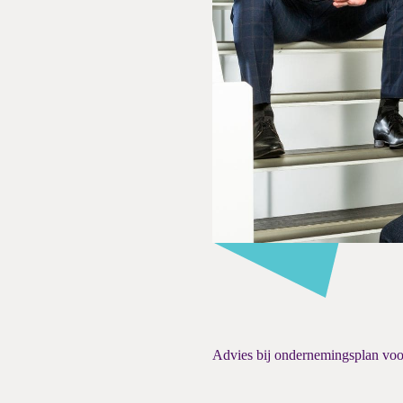
Advies bij ondernemingsplan v