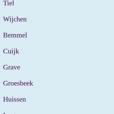
Tiel
Wijchen
Bemmel
Cuijk
Grave
Groesbeek
Huissen