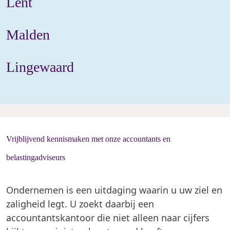
Lent
Malden
Lingewaard
Vrijblijvend kennismaken met onze accountants en
belastingadviseurs
Ondernemen is een uitdaging waarin u uw ziel en
zaligheid legt. U zoekt daarbij een
accountantskantoor die niet alleen naar cijfers