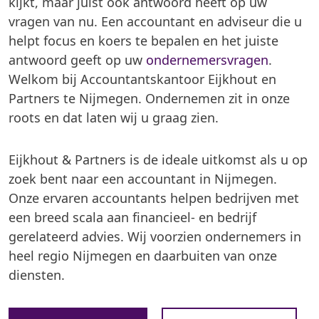
kijkt, maar juist ook antwoord heeft op uw
vragen van nu. Een accountant en adviseur die u
helpt focus en koers te bepalen en het juiste
antwoord geeft op uw
ondernemersvragen
.
Welkom bij Accountantskantoor Eijkhout en
Partners te Nijmegen. Ondernemen zit in onze
roots en dat laten wij u graag zien.
Eijkhout & Partners is de ideale uitkomst als u op
zoek bent naar een accountant in Nijmegen.
Onze ervaren accountants helpen bedrijven met
een breed scala aan financieel- en bedrijf
gerelateerd advies. Wij voorzien ondernemers in
heel regio Nijmegen en daarbuiten van onze
diensten.