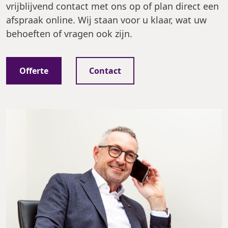
vrijblijvend contact met ons op of plan direct een
afspraak online. Wij staan voor u klaar, wat uw
behoeften of vragen ook zijn.
Offerte
Contact