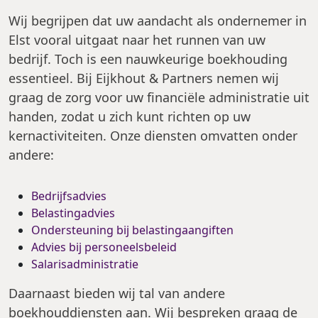
Wij begrijpen dat uw aandacht als ondernemer in
Elst vooral uitgaat naar het runnen van uw
bedrijf. Toch is een nauwkeurige boekhouding
essentieel. Bij Eijkhout & Partners nemen wij
graag de zorg voor uw financiële administratie uit
handen, zodat u zich kunt richten op uw
kernactiviteiten. Onze diensten omvatten onder
andere:
Bedrijfsadvies
Belastingadvies
Ondersteuning bij belastingaangiften
Advies bij personeelsbeleid
Salarisadministratie
Daarnaast bieden wij tal van andere
boekhouddiensten aan. Wij bespreken graag de