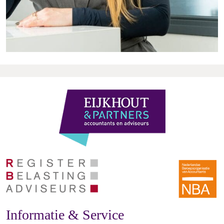
Informatie & Service