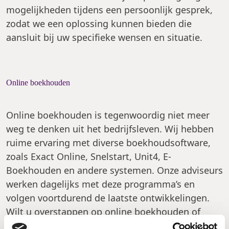
mogelijkheden tijdens een persoonlijk gesprek,
zodat we een oplossing kunnen bieden die
aansluit bij uw specifieke wensen en situatie.
Online boekhouden
Online boekhouden is tegenwoordig niet meer
weg te denken uit het bedrijfsleven. Wij hebben
ruime ervaring met diverse boekhoudsoftware,
zoals Exact Online, Snelstart, Unit4, E-
Boekhouden en andere systemen. Onze adviseurs
werken dagelijks met deze programma’s en
volgen voortdurend de laatste ontwikkelingen.
Wilt u overstappen op online boekhouden of
meer weten over de verschillende