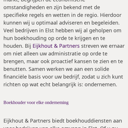
omstandigheden en zijn bekend met de
specifieke regels en wetten in de regio. Hierdoor
kunnen wij u optimaal adviseren en begeleiden.
Veel bedrijven in Elst hebben wij al geholpen om
hun boekhouding op orde te krijgen en te
houden. Bij
Eijkhout & Partners
streven we ernaar
om niet alleen uw administratie op orde te
brengen, maar ook proactief kansen te zien en te
benutten. Samen werken we aan een solide
financiële basis voor uw bedrijf, zodat u zich kunt
richten op wat echt belangrijk is: ondernemen.
Boekhouder voor elke onderneming
Eijkhout & Partners biedt boekhouddiensten aan