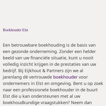
Boekhouder Elst
Een betrouwbare boekhouding is de basis van
een gezonde onderneming. Zonder een helder
beeld van uw financiële situatie, kunt u nooit
volledig inzicht krijgen in de prestaties van uw
bedrijf. Bij Eijkhout & Partners zijn we al
jarenlang dé vertrouwde
boekhouder
voor
ondernemers in Elst en omgeving. Bent u op zoek
naar een professionele boekhouder in de buurt
Elst die u kan ondersteunen met al uw
boekhoudkundige vraagstukken? Neem dan