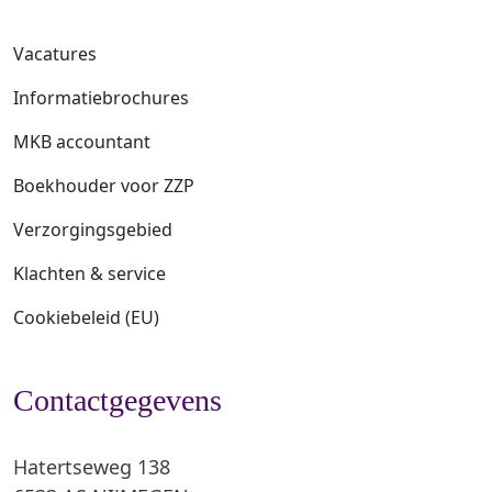
Vacatures
Informatiebrochures
MKB accountant
Boekhouder voor ZZP
Verzorgingsgebied
Klachten & service
Cookiebeleid (EU)
Contactgegevens
Hatertseweg 138