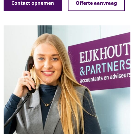
Contact opnemen
Offerte aanvraag