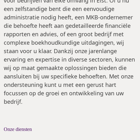
voor bedrijven van elke omvang in Elst. Of u nu
een zelfstandige bent die een eenvoudige
administratie nodig heeft, een MKB-ondernemer
die behoefte heeft aan gedetailleerde financiële
rapporten en advies, of een groot bedrijf met
complexe boekhoudkundige uitdagingen, wij
staan voor u klaar. Dankzij onze jarenlange
ervaring en expertise in diverse sectoren, kunnen
wij op maat gemaakte oplossingen bieden die
aansluiten bij uw specifieke behoeften. Met onze
ondersteuning kunt u met een gerust hart
focussen op de groei en ontwikkeling van uw
bedrijf.
Onze diensten