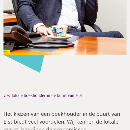
Uw lokale boekhouder in de buurt van Elst
Het kiezen van een boekhouder in de buurt van
Elst biedt veel voordelen. Wij kennen de lokale
markt, begrijpen de economische